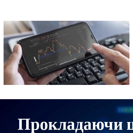
Прокладаючи ш