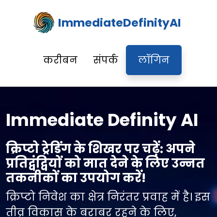
ImmediateDefinityAI
करीबन
संपर्क
लॉगिन
Immediate Definity AI
क्रिप्टो ट्रेडिंग के शिखर पर चढ़ें: अपने
प्रतिद्वंद्वियों को मात देने के लिए उन्नत
तकनीकों का उपयोग करें!
क्रिप्टो निवेश का क्षेत्र निरंतर प्रवाह में है। इस
तीव्र विकास के बराबर रहने के लिए,