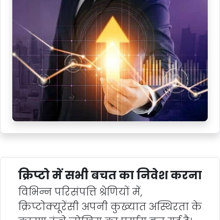
क्रिप्टो में सभी बचत का निवेश करना
विभिन्न परिसंपत्ति श्रेणियों में,
क्रिप्टोक्यूरेंसी अपनी कुख्यात अस्थिरता के