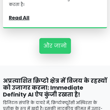
करता है।
Read All
और जानो
अप्रत्याशित क्रिप्टो क्षेत्र में विजय के रहस्यों
को उजागर करना: Immediate
Definity AI ऐप कुंजी रखता है!
डिजिटल संपत्ति के दायरे में, क्रिप्टोक्यूरेंसी अस्थिरता के
प्रतीक के रूप में खड़ी है। इसकी नाटकीय कीमत में उतार-