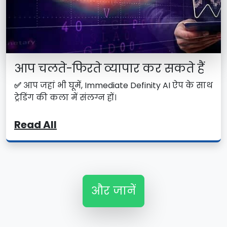
आप चलते-फिरते व्यापार कर सकते हैं
✅
आप जहां भी घूमें, Immediate Definity AI ऐप के साथ
ट्रेडिंग की कला में संलग्न हों।
Read All
और जानें