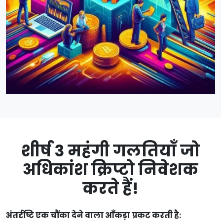
शीर्ष 3 महंगी गलतियाँ जो
अधिकांश क्रिप्टो निवेशक
करते हैं!
अंतर्दृष्टि एक चौंका देने वाला आँकड़ा प्रकट करती है: