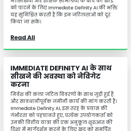
नौसिखियों और शैक्षिक सामग्रियों के बीच की खाई
को पाटने के लिए Immediate Definity AI की भक्ति
यह सुनिश्चित करती है कि इन जटिलताओं को दूर
किया जा सके।
Read All
IMMEDIATE DEFINITY AI के साथ
सीखने की अवस्था को नेविगेट
करना
निवेश की कला जटिल विवरणों के साथ जुड़ी हुई है
और सावधानीपूर्वक जमीनी कार्य की मांग करती है।
Immediate Definity AI, इस तरह के प्रयास की
गंभीरता को पहचानते हुए, प्रत्येक उपयोगकर्ता को
उनकी वित्तीय यात्रा की एक अनुकूल शुरुआत की
दिशा में मार्गदर्शन करने के लिए खुद को समर्पित