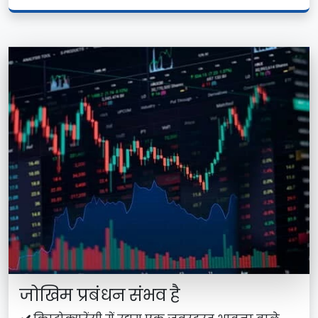
जोखिम प्रबंधन संभव है