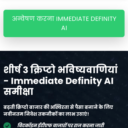
अन्वेषण करना IMMEDIATE DEFINITY
AI
शीर्ष 3 क्रिप्टो भविष्यवाणियां
- Immediate Definity AI
समीक्षा
बढ़ती क्रिप्टो बाजार की अस्थिरता से पैसा बनाने के लिए
नवीनतम निवेश तकनीकों का लाभ उठाएं!
बिटकॉइन ईटीएफ बाजारों पर राज करना जारी