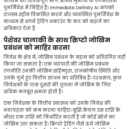
फैलाने का विवेकपूर्ण मार्ग अर्जित मुनाफे के रणनीतिक
पुनर्निवेश में निहित है। Immediate Definity AI आपको
राजस्व स्ट्रीम विकसित करने और व्यवस्थित पुनर्निवेश के
माध्यम से अपने ट्रेडिंग अकाउंट के कद को बढ़ाने का
अधिकार देता है.
पेशेवर चालाकी के साथ क्रिप्टो जोखिम
प्रबंधन को माहिर करना
निवेश के क्षेत्र में, जोखिम प्रबंधन के महत्व को अतिरंजित नहीं
किया जा सकता है। एक व्यापारी की जोखिम प्रबंधन
रणनीति उनकी जोखिम सहिष्णुता, राजकोषीय स्थिति और
उनके चुने हुए वित्तीय साधन का प्रतिबिंब है। दरअसल, कुछ
निवेशकों के पास दूसरों की तुलना में जोखिम के लिए
अधिक मजबूत क्षमता होती है।
एक निवेशक के वित्तीय स्वास्थ्य को उनके निवेश की
भयावहता को कम करना चाहिए। बुद्धि केवल उस राशि के
भीतर एक राशि को निर्धारित करती है जो कोई खोने का
जोखिम उठा सकता है। क्रिप्टो ट्रेडिंग जैसे ऊंचे जोखिम