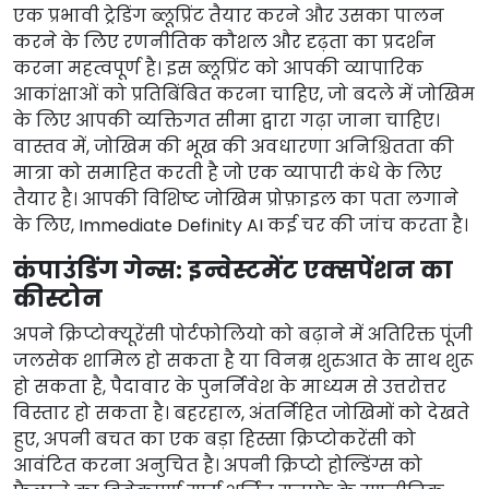
एक प्रभावी ट्रेडिंग ब्लूप्रिंट तैयार करने और उसका पालन
करने के लिए रणनीतिक कौशल और दृढ़ता का प्रदर्शन
करना महत्वपूर्ण है। इस ब्लूप्रिंट को आपकी व्यापारिक
आकांक्षाओं को प्रतिबिंबित करना चाहिए, जो बदले में जोखिम
के लिए आपकी व्यक्तिगत सीमा द्वारा गढ़ा जाना चाहिए।
वास्तव में, जोखिम की भूख की अवधारणा अनिश्चितता की
मात्रा को समाहित करती है जो एक व्यापारी कंधे के लिए
तैयार है। आपकी विशिष्ट जोखिम प्रोफ़ाइल का पता लगाने
के लिए, Immediate Definity AI कई चर की जांच करता है।
कंपाउंडिंग गेन्स: इन्वेस्टमेंट एक्सपेंशन का
कीस्टोन
अपने क्रिप्टोक्यूरेंसी पोर्टफोलियो को बढ़ाने में अतिरिक्त पूंजी
जलसेक शामिल हो सकता है या विनम्र शुरुआत के साथ शुरू
हो सकता है, पैदावार के पुनर्निवेश के माध्यम से उत्तरोत्तर
विस्तार हो सकता है। बहरहाल, अंतर्निहित जोखिमों को देखते
हुए, अपनी बचत का एक बड़ा हिस्सा क्रिप्टोकरेंसी को
आवंटित करना अनुचित है। अपनी क्रिप्टो होल्डिंग्स को