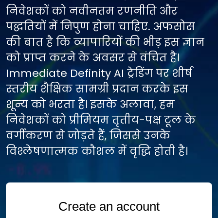
निवेशकों को नवीनतम रणनीति और
पद्धतियों में निपुण होना चाहिए. अफसोस
की बात है कि व्यापारियों की भीड़ इस ज्ञान
को प्राप्त करने के अवसर से वंचित है।
Immediate Definity AI ट्रेडिंग पर शीर्ष
स्तरीय शैक्षिक सामग्री प्रदान करके इस
शून्य को भरता है। इसके अलावा, हम
निवेशकों को प्रीमियम तृतीय-पक्ष टूल के
वर्गीकरण से जोड़ते हैं, जिससे उनके
विश्लेषणात्मक कौशल में वृद्धि होती है।