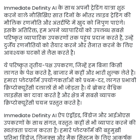
Immediate Definity AI के साथ अपनी ट्रेडिंग यात्रा शुरू
करने वाले नौसिखिए सात दिनों के भीतर लाइव ट्रेडिंग की
मौलिक रणनीति और अंतर्दृष्टि में खुद को निपुण पाएंगे।
इसके अतिरिक्त, हम अपने व्यापारियों को उपलब्ध सबसे
परिष्कृत व्यापारिक उपकरणों तक पहुंच प्रदान करते हैं, उन्हें
दुर्जेय रणनीतियों को तैयार करने और तैनात करने के लिए
आवश्यक घटकों से लैस करते हैं।
ये परिष्कृत तृतीय-पक्ष उपकरण, जिन्हें हम बिना किसी
लागत के पेश करते हैं, बाजार में कहीं और भारी शुल्क लेते हैं।
हमारा प्लेटफ़ॉर्म उपयोगकर्ताओं को प्रथम-दर, लागत प्रभावी
क्रिप्टोक्यूरेंसी दलालों से भी जोड़ता है। ये ब्रोकर वैश्विक
लाइसेंस का दावा करते हैं और क्षेत्र में सबसे व्यापक
क्रिप्टोक्यूरेंसी चयन प्रस्तुत करते हैं।
Immediate Definity AI ऐप एंड्रॉइड, विंडोज और आईओएस
उपकरणों के साथ संगत, वस्तुतः कहीं से भी व्यापार करने की
स्वतंत्रता प्रदान करता है। हमारे प्लेटफॉर्म की बहुमुखी
प्रतिभा विंडोज, लिनक्स और मैक सिस्टम के लिए आकर्षक