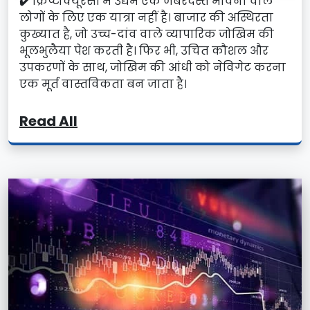
✔️
क्रिप्टोक्यूरेंसी में उद्यम एक जबरदस्त भावना वाले
लोगों के लिए एक यात्रा नहीं है। बाजार की अस्थिरता
कुख्यात है, जो उच्च-दांव वाले व्यापारिक जोखिम की
भूलभुलैया पेश करती है। फिर भी, उचित कौशल और
उपकरणों के साथ, जोखिम की आंधी को नेविगेट करना
एक मूर्त वास्तविकता बन जाता है।
Read All