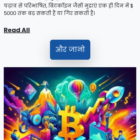
चढ़ाव से परिभाषित, बिटकॉइन जैसी मुद्राएं एक ही दिन में $
5000 तक बढ़ सकती हैं या गिर सकती हैं।
Read All
और जानो