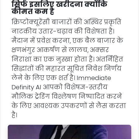
सिर्फ इसलिए खरीदना क्योंकि
कीमत कम है
क्रिप्टोक्यूरेंसी बाजारों की अस्थिर प्रकृति
नाटकीय उतार-चढ़ाव की विशेषता है।
मैदान में प्रवेश करना, एक बैल बाजार के
क्षणभंगुर आकर्षण से लालच, अक्सर
निराशा का एक नुस्खा होता है। अंतर्निहित
सिद्धांतों की महारत सूचित निवेश निर्णय
लेने के लिए एक शर्त है। Immediate
Definity AI आपको विशेषज्ञ-स्तरीय
मौलिक ट्रेडिंग विश्लेषण निष्पादित करने
के लिए आवश्यक उपकरणों से लैस करता
है।