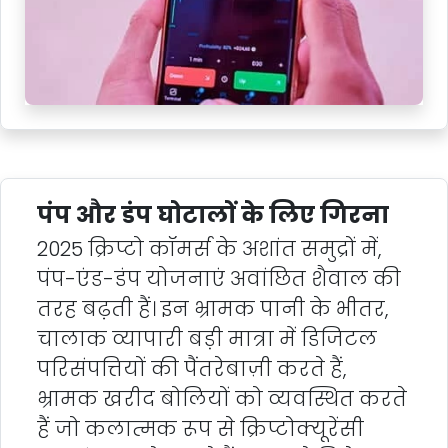
पंप और डंप घोटालों के लिए गिरना
2025 क्रिप्टो कॉमर्स के अशांत समुद्रों में,
पंप-एंड-डंप योजनाएं अवांछित शैवाल की
तरह बढ़ती हैं। इन भ्रामक पानी के भीतर,
चालाक व्यापारी बड़ी मात्रा में डिजिटल
परिसंपत्तियों की पैंतरेबाज़ी करते हैं,
भ्रामक खरीद बोलियों को व्यवस्थित करते
हैं जो कलात्मक रूप से क्रिप्टोक्यूरेंसी