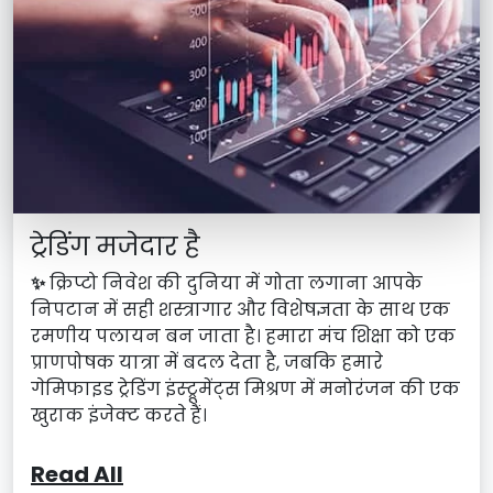
ट्रेडिंग मजेदार है
✨
क्रिप्टो निवेश की दुनिया में गोता लगाना आपके
निपटान में सही शस्त्रागार और विशेषज्ञता के साथ एक
रमणीय पलायन बन जाता है। हमारा मंच शिक्षा को एक
प्राणपोषक यात्रा में बदल देता है, जबकि हमारे
गेमिफाइड ट्रेडिंग इंस्ट्रूमेंट्स मिश्रण में मनोरंजन की एक
खुराक इंजेक्ट करते हैं।
Read All