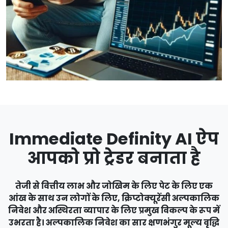
Immediate Definity AI ऐप
आपको प्रो ट्रेडर बनाता है
तेजी से वित्तीय लाभ और जोखिम के लिए पेट के लिए एक
आंख के साथ उन लोगों के लिए, क्रिप्टोक्यूरेंसी अल्पकालिक
निवेश और अस्थिरता व्यापार के लिए प्रमुख विकल्प के रूप में
उभरता है। अल्पकालिक निवेश का सार क्षणभंगुर मूल्य वृद्धि