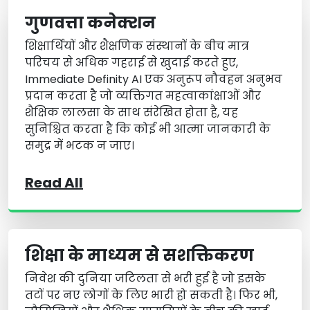
गुणवत्ता कनेक्शन
शिक्षार्थियों और शैक्षणिक संस्थानों के बीच मात्र
परिचय से अधिक गहराई से खुदाई करते हुए,
Immediate Definity AI एक अनुरूप नौवहन अनुभव
प्रदान करता है जो व्यक्तिगत महत्वाकांक्षाओं और
शैक्षिक लालसा के साथ संरेखित होता है, यह
सुनिश्चित करता है कि कोई भी आत्मा जानकारी के
समुद्र में भटक न जाए।
Read All
शिक्षा के माध्यम से सशक्तिकरण
निवेश की दुनिया जटिलता से भरी हुई है जो इसके
तटों पर नए लोगों के लिए भारी हो सकती है। फिर भी,