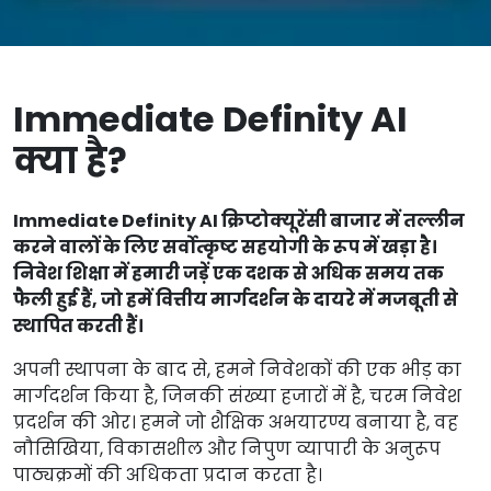
Immediate Definity AI
क्या है?
Immediate Definity AI क्रिप्टोक्यूरेंसी बाजार में तल्लीन
करने वालों के लिए सर्वोत्कृष्ट सहयोगी के रूप में खड़ा है।
निवेश शिक्षा में हमारी जड़ें एक दशक से अधिक समय तक
फैली हुई हैं, जो हमें वित्तीय मार्गदर्शन के दायरे में मजबूती से
स्थापित करती हैं।
अपनी स्थापना के बाद से, हमने निवेशकों की एक भीड़ का
मार्गदर्शन किया है, जिनकी संख्या हजारों में है, चरम निवेश
प्रदर्शन की ओर। हमने जो शैक्षिक अभयारण्य बनाया है, वह
नौसिखिया, विकासशील और निपुण व्यापारी के अनुरूप
पाठ्यक्रमों की अधिकता प्रदान करता है।