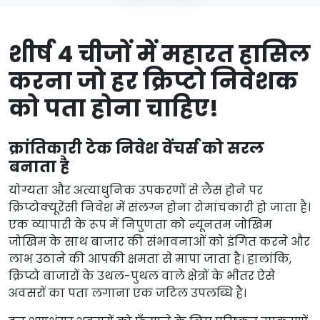
शीर्ष 4 चीजों में महारत हासिल
करना जो हर क्रिप्टो निवेशक
को पता होना चाहिए!
क्रांतिकारी टेक निवेश वेंचर्स को सरल
बनाता है
योग्यता और अत्याधुनिक उपकरणों से लैस होने पर
क्रिप्टोक्यूरेंसी निवेश में संलग्न होना रोमांचकारी हो जाता है।
एक व्यापारी के रूप में निपुणता को न्यूनतम जोखिम
जोखिम के साथ बाजार की संभावनाओं को इंगित करने और
लाभ उठाने की आपकी क्षमता से मापा जाता है। हालांकि,
क्रिप्टो बाजारों के उथल-पुथल वाले क्षेत्रों के भीतर ऐसे
अवसरों का पता लगाना एक जटिल उपलब्धि है।