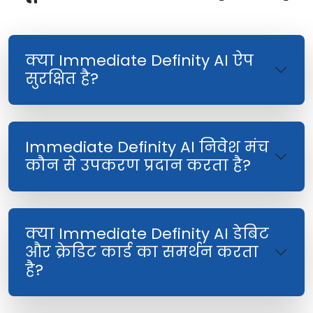
क्या Immediate Definity AI ऐप
सुरक्षित है?
Immediate Definity AI निवेश मंच
कौन से उपकरण प्रदान करता है?
क्या Immediate Definity AI डेबिट
और क्रेडिट कार्ड का समर्थन करता
है?