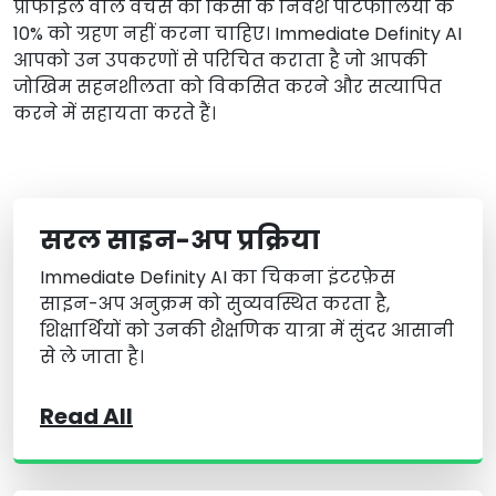
प्रोफाइल वाले वेंचर्स को किसी के निवेश पोर्टफोलियो के
10% को ग्रहण नहीं करना चाहिए। Immediate Definity AI
आपको उन उपकरणों से परिचित कराता है जो आपकी
जोखिम सहनशीलता को विकसित करने और सत्यापित
करने में सहायता करते हैं।
सरल साइन-अप प्रक्रिया
Immediate Definity AI का चिकना इंटरफ़ेस
साइन-अप अनुक्रम को सुव्यवस्थित करता है,
शिक्षार्थियों को उनकी शैक्षणिक यात्रा में सुंदर आसानी
से ले जाता है।
Read All