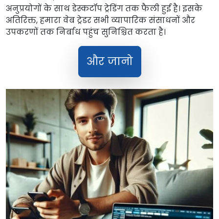
अनुप्रयोगों के साथ डेस्कटॉप ट्रेडिंग तक फैली हुई है। इसके
अतिरिक्त, हमारा वेब ट्रेडर सभी व्यापारिक संसाधनों और
उपकरणों तक निर्बाध पहुंच सुनिश्चित करता है।
और जानो