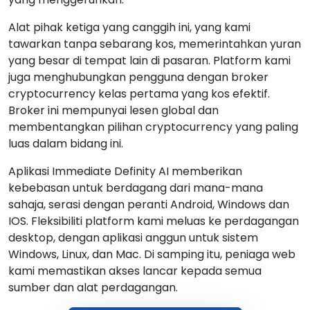
Alat pihak ketiga yang canggih ini, yang kami
tawarkan tanpa sebarang kos, memerintahkan yuran
yang besar di tempat lain di pasaran. Platform kami
juga menghubungkan pengguna dengan broker
cryptocurrency kelas pertama yang kos efektif.
Broker ini mempunyai lesen global dan
membentangkan pilihan cryptocurrency yang paling
luas dalam bidang ini.
Aplikasi Immediate Definity AI memberikan
kebebasan untuk berdagang dari mana-mana
sahaja, serasi dengan peranti Android, Windows dan
IOS. Fleksibiliti platform kami meluas ke perdagangan
desktop, dengan aplikasi anggun untuk sistem
Windows, Linux, dan Mac. Di samping itu, peniaga web
kami memastikan akses lancar kepada semua
sumber dan alat perdagangan.