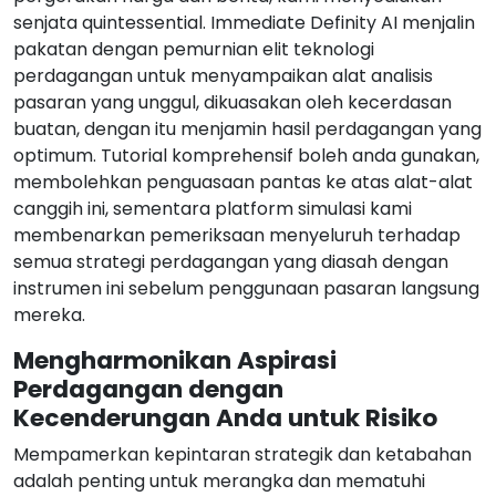
senjata quintessential. Immediate Definity AI menjalin
pakatan dengan pemurnian elit teknologi
perdagangan untuk menyampaikan alat analisis
pasaran yang unggul, dikuasakan oleh kecerdasan
buatan, dengan itu menjamin hasil perdagangan yang
optimum. Tutorial komprehensif boleh anda gunakan,
membolehkan penguasaan pantas ke atas alat-alat
canggih ini, sementara platform simulasi kami
membenarkan pemeriksaan menyeluruh terhadap
semua strategi perdagangan yang diasah dengan
instrumen ini sebelum penggunaan pasaran langsung
mereka.
Mengharmonikan Aspirasi
Perdagangan dengan
Kecenderungan Anda untuk Risiko
Mempamerkan kepintaran strategik dan ketabahan
adalah penting untuk merangka dan mematuhi