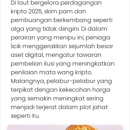
Di laut bergelora perdagangan
kripto 2025, skim pam dan
pembuangan berkembang seperti
alga yang tidak diingini. Di dalam
perairan yang menipu ini, peniaga
licik menggerakkan sejumlah besar
aset digital, mengatur tawaran
pembelian ilusi yang meningkatkan
penilaian mata wang kripto.
Malangnya, pelabur-pelabur yang
terpikat dengan kekecohan harga
yang semakin meningkat sering
menjadi terjerat dalam plot jahat
seperti itu.