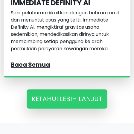
IMMEDIATE DEFINITY AI
Seni pelaburan dikaitkan dengan butiran rumit
dan menuntut asas yang teliti. Immediate
Definity AI, mengiktiraf gravitas usaha
sedemikian, mendedikasikan dirinya untuk
membimbing setiap pengguna ke arah
permulaan pelayaran kewangan mereka.
Baca Semua
KETAHUI LEBIH LANJUT