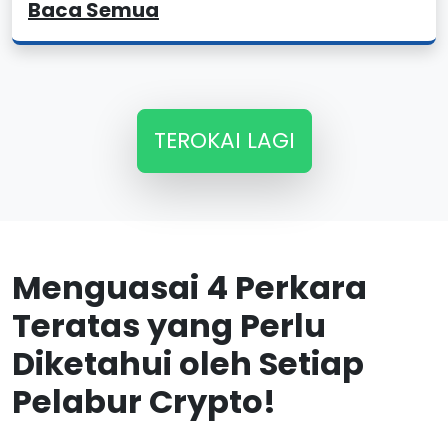
Baca Semua
TEROKAI LAGI
Menguasai 4 Perkara
Teratas yang Perlu
Diketahui oleh Setiap
Pelabur Crypto!