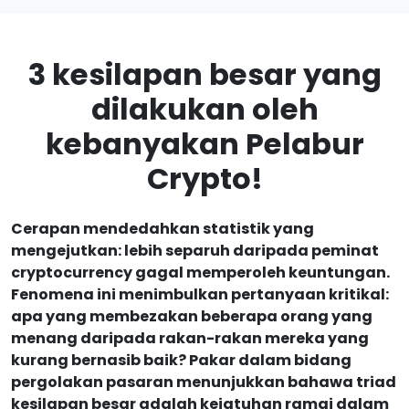
3 kesilapan besar yang
dilakukan oleh
kebanyakan Pelabur
Crypto!
Cerapan mendedahkan statistik yang
mengejutkan: lebih separuh daripada peminat
cryptocurrency gagal memperoleh keuntungan.
Fenomena ini menimbulkan pertanyaan kritikal:
apa yang membezakan beberapa orang yang
menang daripada rakan-rakan mereka yang
kurang bernasib baik? Pakar dalam bidang
pergolakan pasaran menunjukkan bahawa triad
kesilapan besar adalah kejatuhan ramai dalam