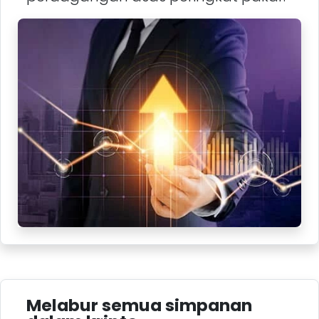
Melabur semua simpanan