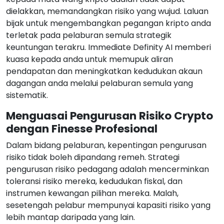
dielakkan, memandangkan risiko yang wujud. Laluan
bijak untuk mengembangkan pegangan kripto anda
terletak pada pelaburan semula strategik
keuntungan terakru. Immediate Definity AI memberi
kuasa kepada anda untuk memupuk aliran
pendapatan dan meningkatkan kedudukan akaun
dagangan anda melalui pelaburan semula yang
sistematik.
Menguasai Pengurusan Risiko Crypto
dengan Finesse Profesional
Dalam bidang pelaburan, kepentingan pengurusan
risiko tidak boleh dipandang remeh. Strategi
pengurusan risiko pedagang adalah mencerminkan
toleransi risiko mereka, kedudukan fiskal, dan
instrumen kewangan pilihan mereka. Malah,
sesetengah pelabur mempunyai kapasiti risiko yang
lebih mantap daripada yang lain.