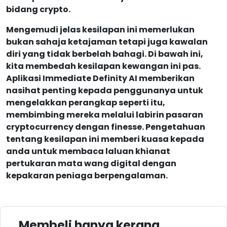
bidang crypto.
Mengemudi jelas kesilapan ini memerlukan
bukan sahaja ketajaman tetapi juga kawalan
diri yang tidak berbelah bahagi. Di bawah ini,
kita membedah kesilapan kewangan ini pas.
Aplikasi Immediate Definity AI memberikan
nasihat penting kepada penggunanya untuk
mengelakkan perangkap seperti itu,
membimbing mereka melalui labirin pasaran
cryptocurrency dengan finesse. Pengetahuan
tentang kesilapan ini memberi kuasa kepada
anda untuk membaca laluan khianat
pertukaran mata wang digital dengan
kepakaran peniaga berpengalaman.
Membeli hanya kerana