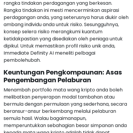
rangka tindakan perdagangan yang berkesan.
Rangka tindakan ini mesti mencerminkan aspirasi
perdagangan anda, yang seterusnya harus diukir oleh
ambang individu anda untuk risiko. Sesungguhnya,
konsep selera risiko merangkumi kuantum
ketidakpastian yang disediakan oleh peniaga untuk
dipikul. Untuk memastikan profil risiko unik anda,
Immediate Definity AI meneliti pelbagai
pembolehubah.
Keuntungan Pengkompaunan: Asas
Pengembangan Pelaburan
Menambah portfolio mata wang kripto anda boleh
melibatkan penyerapan modal tambahan atau
bermula dengan permulaan yang sederhana, secara
beransur-ansur berkembang melalui pelaburan
semula hasil. Walau bagaimanapun,
memperuntukkan sebahagian besar simpanan anda
kepada mata wang kripto adalah tidak dapat