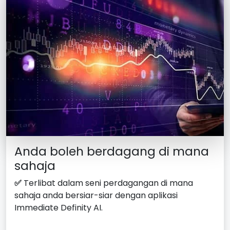
Anda boleh berdagang di mana
sahaja
✅
Terlibat dalam seni perdagangan di mana
sahaja anda bersiar-siar dengan aplikasi
Immediate Definity AI.