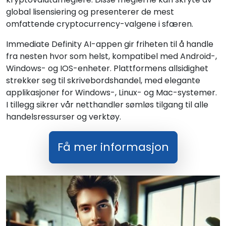
global lisensiering og presenterer de mest
omfattende cryptocurrency-valgene i sfæren.
Immediate Definity AI-appen gir friheten til å handle
fra nesten hvor som helst, kompatibel med Android-,
Windows- og IOS-enheter. Plattformens allsidighet
strekker seg til skrivebordshandel, med elegante
applikasjoner for Windows-, Linux- og Mac-systemer.
I tillegg sikrer vår netthandler sømløs tilgang til alle
handelsressurser og verktøy.
Få mer informasjon