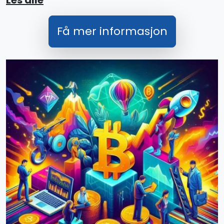
Les alle
Få mer informasjon