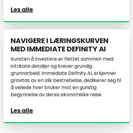
Les alle
NAVIGERE I LÆRINGSKURVEN
MED IMMEDIATE DEFINITY AI
Kunsten å investere er flettet sammen med
intrikate detaljer og krever grundig
grunnarbeid. Immediate Definity AI, erkjenner
gravitas av en slik bestrebelse, dedikerer seg til
å veilede hver bruker mot en gunstig
begynnelse av deres økonomiske reise.
Les alle