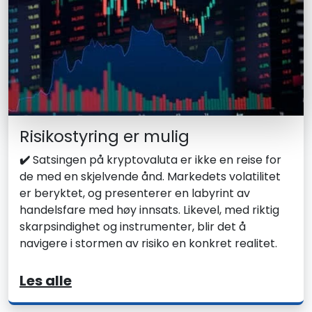
Risikostyring er mulig
✔️
Satsingen på kryptovaluta er ikke en reise for
de med en skjelvende ånd. Markedets volatilitet
er beryktet, og presenterer en labyrint av
handelsfare med høy innsats. Likevel, med riktig
skarpsindighet og instrumenter, blir det å
navigere i stormen av risiko en konkret realitet.
Les alle