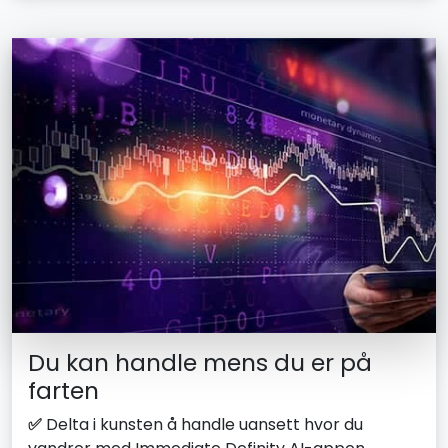
Du kan handle mens du er på
farten
✅
Delta i kunsten å handle uansett hvor du