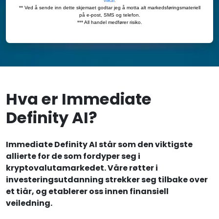
Hva er Immediate
Definity AI?
Immediate Definity AI står som den viktigste
allierte for de som fordyper seg i
kryptovalutamarkedet. Våre røtter i
investeringsutdanning strekker seg tilbake over
et tiår, og etablerer oss innen finansiell
veiledning.