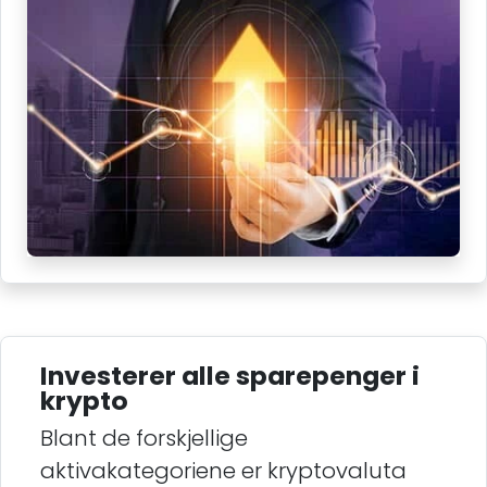
Investerer alle sparepenger i
krypto
Blant de forskjellige
aktivakategoriene er kryptovaluta