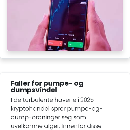
Faller for pumpe- og
dumpsvindel
I de turbulente havene i 2025
kryptohandel sprer pumpe-og-
dump-ordninger seg som
uvelkomne alger. Innenfor disse