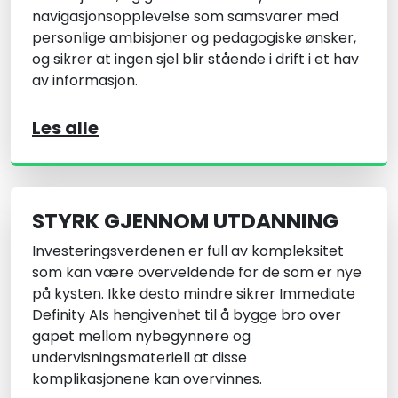
navigasjonsopplevelse som samsvarer med
personlige ambisjoner og pedagogiske ønsker,
og sikrer at ingen sjel blir stående i drift i et hav
av informasjon.
Les alle
STYRK GJENNOM UTDANNING
Investeringsverdenen er full av kompleksitet
som kan være overveldende for de som er nye
på kysten. Ikke desto mindre sikrer Immediate
Definity AIs hengivenhet til å bygge bro over
gapet mellom nybegynnere og
undervisningsmateriell at disse
komplikasjonene kan overvinnes.