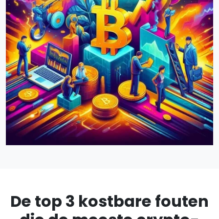
De top 3 kostbare fouten