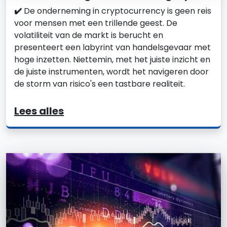
✔️
De onderneming in cryptocurrency is geen reis
voor mensen met een trillende geest. De
volatiliteit van de markt is berucht en
presenteert een labyrint van handelsgevaar met
hoge inzetten. Niettemin, met het juiste inzicht en
de juiste instrumenten, wordt het navigeren door
de storm van risico's een tastbare realiteit.
Lees alles