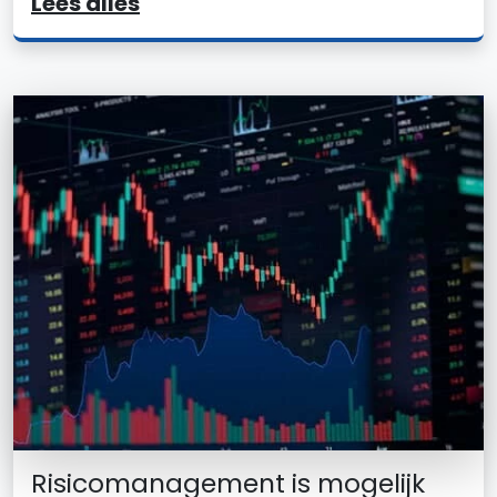
Lees alles
Risicomanagement is mogelijk