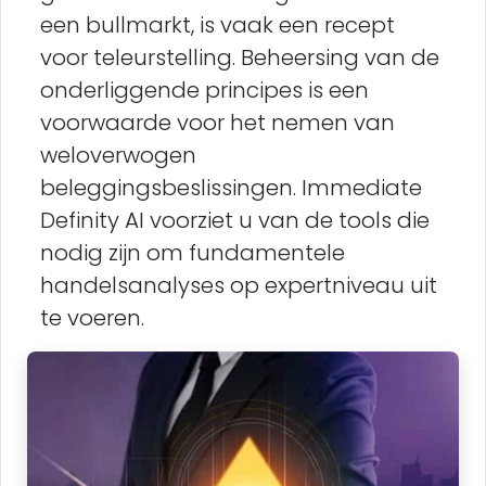
een bullmarkt, is vaak een recept
voor teleurstelling. Beheersing van de
onderliggende principes is een
voorwaarde voor het nemen van
weloverwogen
beleggingsbeslissingen. Immediate
Definity AI voorziet u van de tools die
nodig zijn om fundamentele
handelsanalyses op expertniveau uit
te voeren.