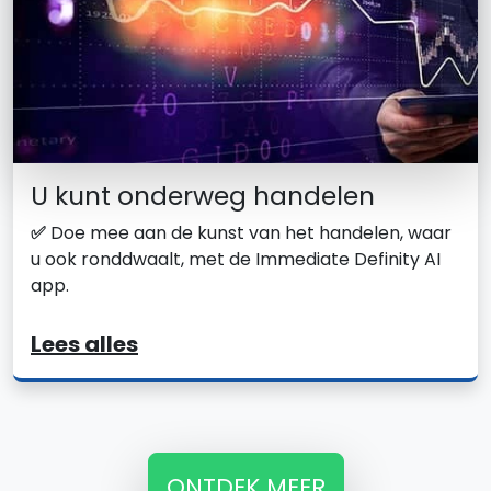
U kunt onderweg handelen
✅
Doe mee aan de kunst van het handelen, waar
u ook ronddwaalt, met de Immediate Definity AI
app.
Lees alles
ONTDEK MEER