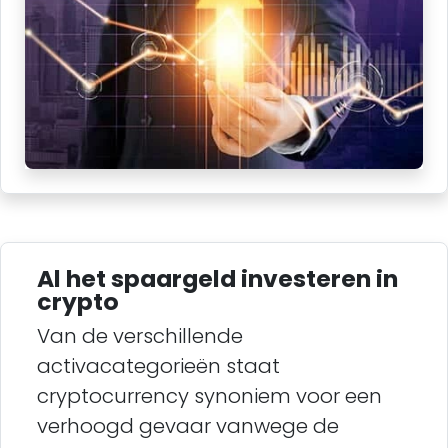
Al het spaargeld investeren in
crypto
Van de verschillende
activacategorieën staat
cryptocurrency synoniem voor een
verhoogd gevaar vanwege de