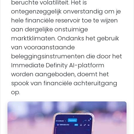
beruchte volatiliteit. Het is
ontegenzeggelijk onverstandig om je
hele financiële reservoir toe te wijzen
aan dergelijke onstuimige
marktklimaten. Ondanks het gebruik
van vooraanstaande
beleggingsinstrumenten die door het
Immediate Definity AI-platform
worden aangeboden, doemt het
spook van financiële achteruitgang
op.