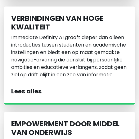
VERBINDINGEN VAN HOGE
KWALITEIT
Immediate Definity AI graaft dieper dan alleen
introducties tussen studenten en academische
instellingen en biedt een op maat gemaakte
navigatie-ervaring die aansluit bij persoonlijke
ambities en educatieve verlangens, zodat geen
ziel op drift blijft in een zee van informatie.
Lees alles
EMPOWERMENT DOOR MIDDEL
VAN ONDERWIJS