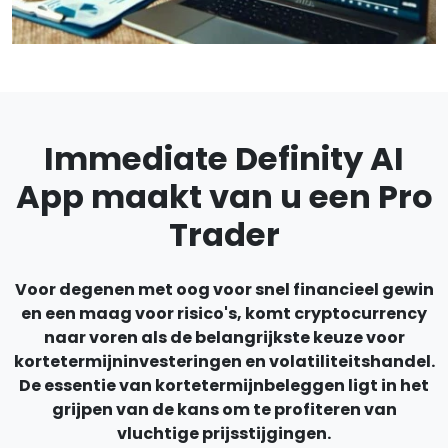
Immediate Definity AI
App maakt van u een Pro
Trader
Voor degenen met oog voor snel financieel gewin
en een maag voor risico's, komt cryptocurrency
naar voren als de belangrijkste keuze voor
kortetermijninvesteringen en volatiliteitshandel.
De essentie van kortetermijnbeleggen ligt in het
grijpen van de kans om te profiteren van
vluchtige prijsstijgingen.