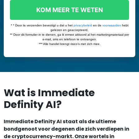
Wat is Immediate
Definity AI?
Immediate Definity AI staat als de ultieme
bondgenoot voor degenen die zich verdiepen in
de cryptocurrency-markt. Onze wortels in