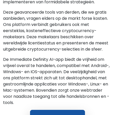
implementeren van formidabele strategieën.
Deze geavanceerde tools van derden, die we gratis
aanbieden, vragen elders op de markt forse kosten.
Ons platform verbindt gebruikers ook met
eersteklas, kosteneffectieve cryptocurrency-
makelaars. Deze makelaars beschikken over
wereldwijde licentiestatus en presenteren de meest
uitgebreide cryptocurrency-selecties in de sfeer.
De Immediate Definity AI-app biedt de vrijheid om
vrijwel overal te handelen, compatibel met Android-,
Windows- en IOS-apparaten. De veelzijdigheid van
ons platform strekt zich uit tot desktophandel, met
gestroomlijnde applicaties voor Windows-, Linux- en
Mac-systemen. Bovendien zorgt onze webtrader
voor naadloze toegang tot alle handelsbronnen en -
tools.