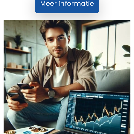
Meer informatie