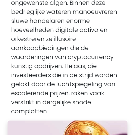
ongewenste algen. Binnen deze
bedrieglijke wateren manoeuvreren
sluwe handelaren enorme
hoeveelheden digitale activa en
orkestreren ze illusoire
aankoopbiedingen die de
waarderingen van cryptocurrency
kunstig opdrijven. Helaas, die
investeerders die in de strijd worden
gelokt door de luchtspiegeling van
escalerende prijzen, raken vaak
verstrikt in dergelijke snode
complotten.