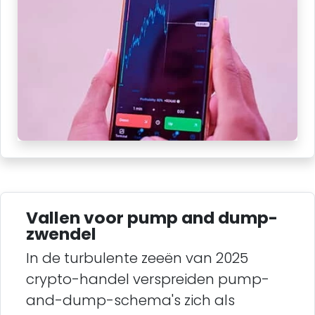
Vallen voor pump and dump-
zwendel
In de turbulente zeeën van 2025
crypto-handel verspreiden pump-
and-dump-schema's zich als