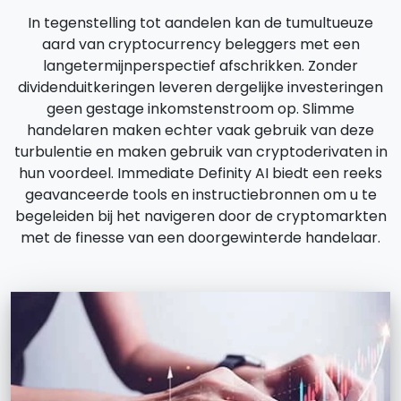
In tegenstelling tot aandelen kan de tumultueuze
aard van cryptocurrency beleggers met een
langetermijnperspectief afschrikken. Zonder
dividenduitkeringen leveren dergelijke investeringen
geen gestage inkomstenstroom op. Slimme
handelaren maken echter vaak gebruik van deze
turbulentie en maken gebruik van cryptoderivaten in
hun voordeel. Immediate Definity AI biedt een reeks
geavanceerde tools en instructiebronnen om u te
begeleiden bij het navigeren door de cryptomarkten
met de finesse van een doorgewinterde handelaar.