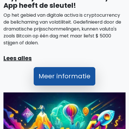
App heeft de sleutel!
Op het gebied van digitale activa is cryptocurrency
de belichaming van volatiliteit. Gedefinieerd door de
dramatische prijsschommelingen, kunnen valuta's
zoals Bitcoin op één dag met maar liefst $ 5000
stijgen of dalen.
Lees alles
Meer informatie