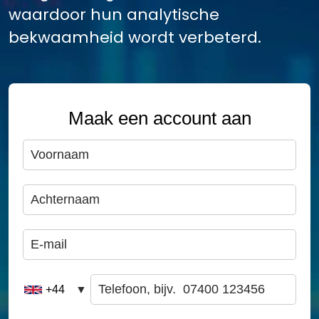
waardoor hun analytische
bekwaamheid wordt verbeterd.