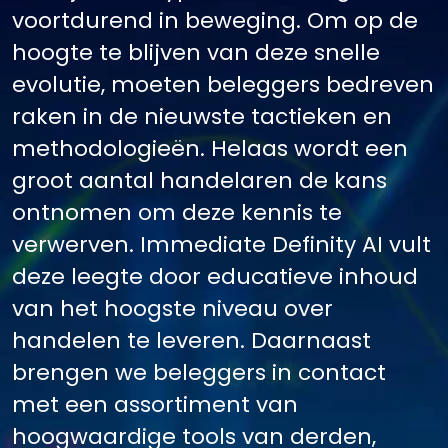
voortdurend in beweging. Om op de
hoogte te blijven van deze snelle
evolutie, moeten beleggers bedreven
raken in de nieuwste tactieken en
methodologieën. Helaas wordt een
groot aantal handelaren de kans
ontnomen om deze kennis te
verwerven. Immediate Definity AI vult
deze leegte door educatieve inhoud
van het hoogste niveau over
handelen te leveren. Daarnaast
brengen we beleggers in contact
met een assortiment van
hoogwaardige tools van derden,