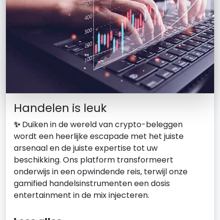
Handelen is leuk
✨
Duiken in de wereld van crypto-beleggen
wordt een heerlijke escapade met het juiste
arsenaal en de juiste expertise tot uw
beschikking. Ons platform transformeert
onderwijs in een opwindende reis, terwijl onze
gamified handelsinstrumenten een dosis
entertainment in de mix injecteren.