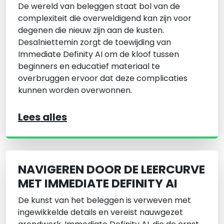
De wereld van beleggen staat bol van de
complexiteit die overweldigend kan zijn voor
degenen die nieuw zijn aan de kusten.
Desalniettemin zorgt de toewijding van
Immediate Definity AI om de kloof tussen
beginners en educatief materiaal te
overbruggen ervoor dat deze complicaties
kunnen worden overwonnen.
Lees alles
NAVIGEREN DOOR DE LEERCURVE
MET IMMEDIATE DEFINITY AI
De kunst van het beleggen is verweven met
ingewikkelde details en vereist nauwgezet