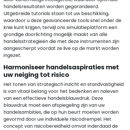
handelsresultaten worden gegarandeerd.
Uitgebreide tutorials staan tot uw beschikking,
waardoor u deze geavanceerde tools snel onder de
knie kunt krijgen, terwijl ons simulatieplatform een
grondige doorlichting mogelijk maakt van alle
handelsstrategieën die met deze instrumenten zijn
aangescherpt voordat ze live op de markt worden
ingezet.
Harmoniseer handelsaspiraties met
uw neiging tot risico
Het tonen van strategisch inzicht en standvastigheid
is van vitaal belang voor het bedenken en naleven
van een effectieve handelsblauwdruk. Deze
blauwdruk moet een afspiegeling zijn van uw
handelsambities, die op hun beurt moeten worden
gevormd door uw individuele risicodrempel. Het
concept van risicobereidheid omvat inderdaad de