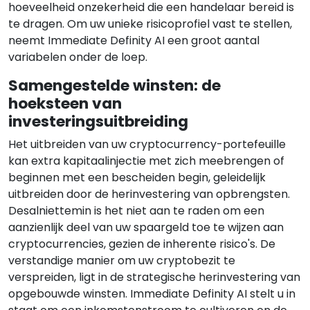
hoeveelheid onzekerheid die een handelaar bereid is
te dragen. Om uw unieke risicoprofiel vast te stellen,
neemt Immediate Definity AI een groot aantal
variabelen onder de loep.
Samengestelde winsten: de
hoeksteen van
investeringsuitbreiding
Het uitbreiden van uw cryptocurrency-portefeuille
kan extra kapitaalinjectie met zich meebrengen of
beginnen met een bescheiden begin, geleidelijk
uitbreiden door de herinvestering van opbrengsten.
Desalniettemin is het niet aan te raden om een
aanzienlijk deel van uw spaargeld toe te wijzen aan
cryptocurrencies, gezien de inherente risico's. De
verstandige manier om uw cryptobezit te
verspreiden, ligt in de strategische herinvestering van
opgebouwde winsten. Immediate Definity AI stelt u in