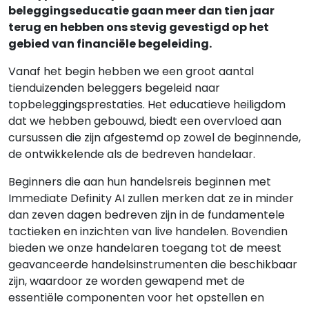
beleggingseducatie gaan meer dan tien jaar
terug en hebben ons stevig gevestigd op het
gebied van financiële begeleiding.
Vanaf het begin hebben we een groot aantal
tienduizenden beleggers begeleid naar
topbeleggingsprestaties. Het educatieve heiligdom
dat we hebben gebouwd, biedt een overvloed aan
cursussen die zijn afgestemd op zowel de beginnende,
de ontwikkelende als de bedreven handelaar.
Beginners die aan hun handelsreis beginnen met
Immediate Definity AI zullen merken dat ze in minder
dan zeven dagen bedreven zijn in de fundamentele
tactieken en inzichten van live handelen. Bovendien
bieden we onze handelaren toegang tot de meest
geavanceerde handelsinstrumenten die beschikbaar
zijn, waardoor ze worden gewapend met de
essentiële componenten voor het opstellen en