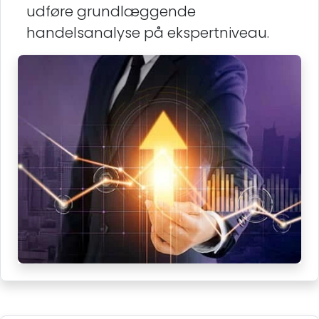
udføre grundlæggende
handelsanalyse på ekspertniveau.