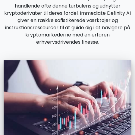
handlende ofte denne turbulens og udnytter
kryptoderivater til deres fordel. Immediate Definity AI
giver en række sofistikerede værktøjer og
instruktionsressourcer til at guide dig i at navigere på
kryptomarkederne med en erfaren
erhvervsdrivendes finesse.