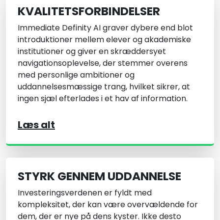
KVALITETSFORBINDELSER
Immediate Definity AI graver dybere end blot
introduktioner mellem elever og akademiske
institutioner og giver en skræddersyet
navigationsoplevelse, der stemmer overens
med personlige ambitioner og
uddannelsesmæssige trang, hvilket sikrer, at
ingen sjæl efterlades i et hav af information.
Læs alt
STYRK GENNEM UDDANNELSE
Investeringsverdenen er fyldt med
kompleksitet, der kan være overvældende for
dem, der er nye på dens kyster. Ikke desto