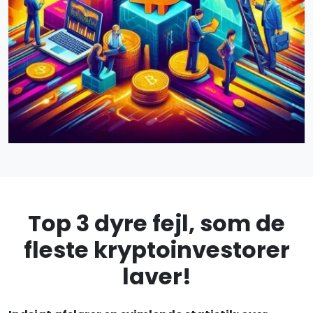
Top 3 dyre fejl, som de
fleste kryptoinvestorer
laver!