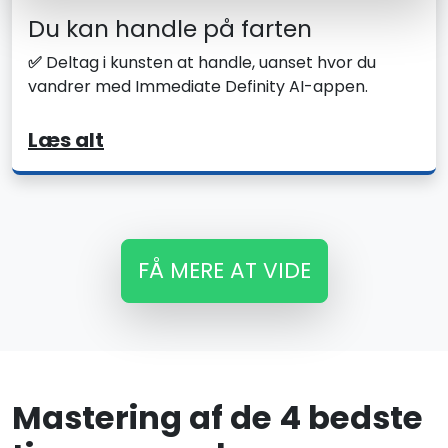
Du kan handle på farten
✅
Deltag i kunsten at handle, uanset hvor du
vandrer med Immediate Definity AI-appen.
Læs alt
FÅ MERE AT VIDE
Mastering af de 4 bedste