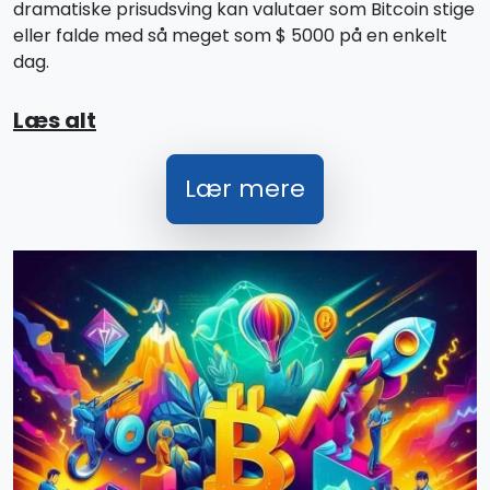
dramatiske prisudsving kan valutaer som Bitcoin stige
eller falde med så meget som $ 5000 på en enkelt
dag.
Læs alt
Lær mere