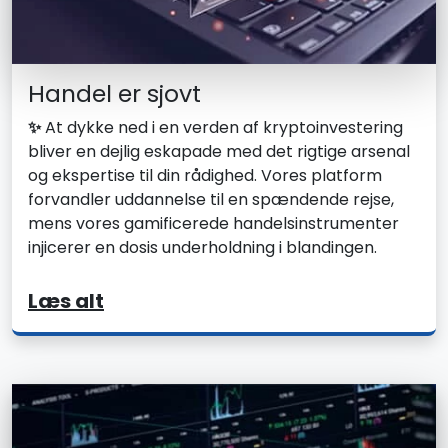
Handel er sjovt
✨
At dykke ned i en verden af kryptoinvestering
bliver en dejlig eskapade med det rigtige arsenal
og ekspertise til din rådighed. Vores platform
forvandler uddannelse til en spændende rejse,
mens vores gamificerede handelsinstrumenter
injicerer en dosis underholdning i blandingen.
Læs alt