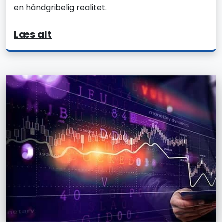
en håndgribelig realitet.
Læs alt