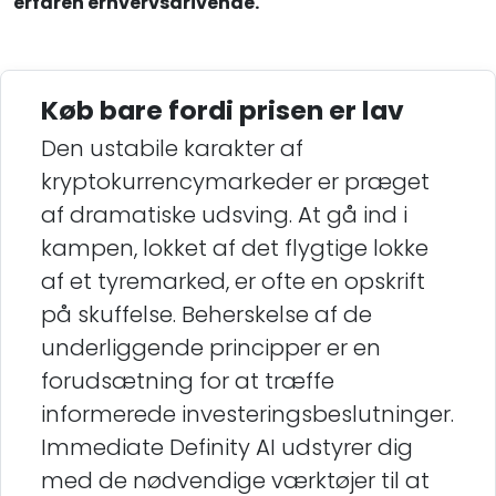
erfaren erhvervsdrivende.
Køb bare fordi prisen er lav
Den ustabile karakter af
kryptokurrencymarkeder er præget
af dramatiske udsving. At gå ind i
kampen, lokket af det flygtige lokke
af et tyremarked, er ofte en opskrift
på skuffelse. Beherskelse af de
underliggende principper er en
forudsætning for at træffe
informerede investeringsbeslutninger.
Immediate Definity AI udstyrer dig
med de nødvendige værktøjer til at