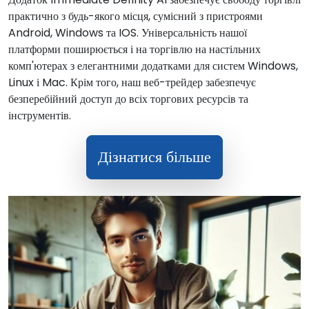
практично з будь-якого місця, сумісний з пристроями
Android, Windows та IOS. Універсальність нашої
платформи поширюється і на торгівлю на настільних
комп'ютерах з елегантними додатками для систем Windows,
Linux і Mac. Крім того, наш веб-трейдер забезпечує
безперебійний доступ до всіх торгових ресурсів та
інструментів.
Дізнатися більше