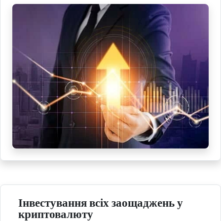
Інвестування всіх заощаджень у
криптовалюту