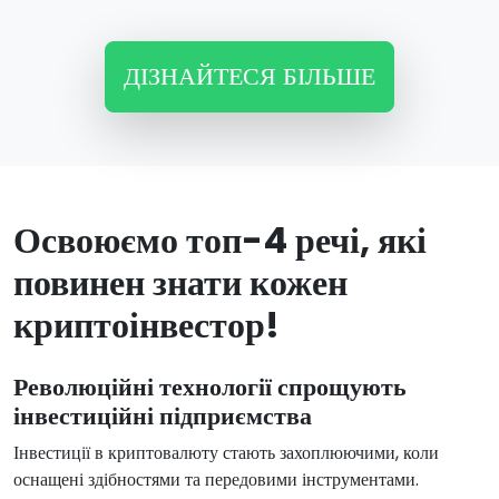
ДІЗНАЙТЕСЯ БІЛЬШЕ
Освоюємо топ-4 речі, які
повинен знати кожен
криптоінвестор!
Революційні технології спрощують
інвестиційні підприємства
Інвестиції в криптовалюту стають захоплюючими, коли
оснащені здібностями та передовими інструментами.