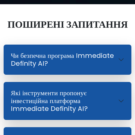
ПОШИРЕНІ ЗАПИТАННЯ
Чи безпечна програма Immediate
Definity AI?
Які інструменти пропонує
інвестиційна платформа
Immediate Definity AI?