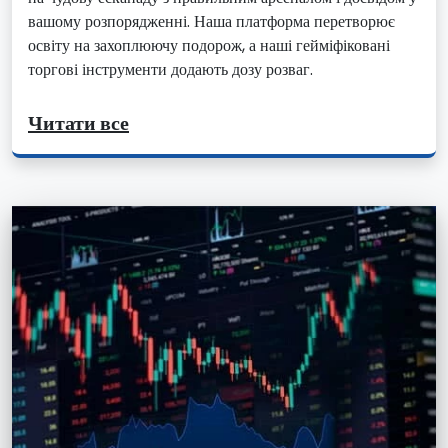
вашому розпорядженні. Наша платформа перетворює
освіту на захоплюючу подорож, а наші гейміфіковані
торгові інструменти додають дозу розваг.
Читати все