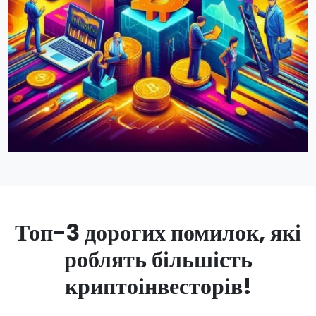
Топ-3 дорогих помилок, які
роблять більшість
криптоінвесторів!