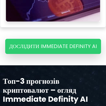
ДОСЛІДИТИ IMMEDIATE DEFINITY AI
Топ-3 прогнозів
криптовалют – огляд
Immediate Definity AI