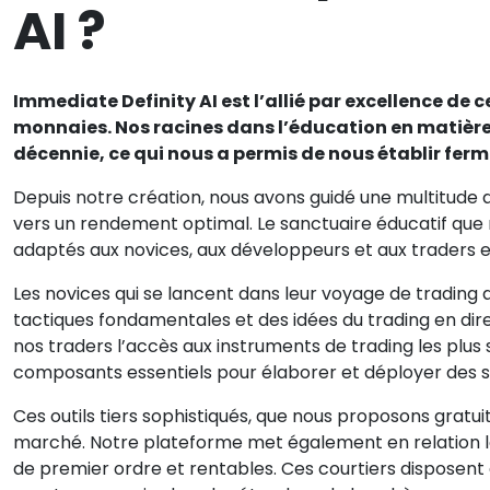
AI ?
Immediate Definity AI est l’allié par excellence de 
monnaies. Nos racines dans l’éducation en matièr
décennie, ce qui nous a permis de nous établir fer
Depuis notre création, nous avons guidé une multitude d’
vers un rendement optimal. Le sanctuaire éducatif que 
adaptés aux novices, aux développeurs et aux traders 
Les novices qui se lancent dans leur voyage de trading
tactiques fondamentales et des idées du trading en dire
nos traders l’accès aux instruments de trading les plus 
composants essentiels pour élaborer et déployer des s
Ces outils tiers sophistiqués, que nous proposons gratuit
marché. Notre plateforme met également en relation le
de premier ordre et rentables. Ces courtiers disposent