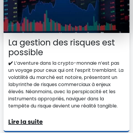
La gestion des risques est
possible
✔️
L’aventure dans la crypto-monnaie n’est pas
un voyage pour ceux qui ont l’esprit tremblant. La
volatilité du marché est notoire, présentant un
labyrinthe de risques commerciaux à enjeux
élevés. Néanmoins, avec la perspicacité et les
instruments appropriés, naviguer dans la
tempête du risque devient une réalité tangible.
Lire la suite