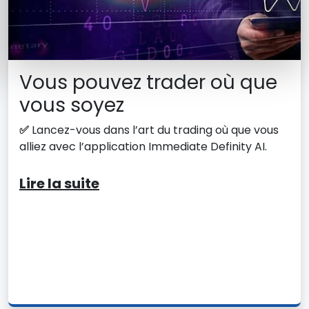
Vous pouvez trader où que
vous soyez
✅
Lancez-vous dans l’art du trading où que vous
alliez avec l’application Immediate Definity AI.
Lire la suite