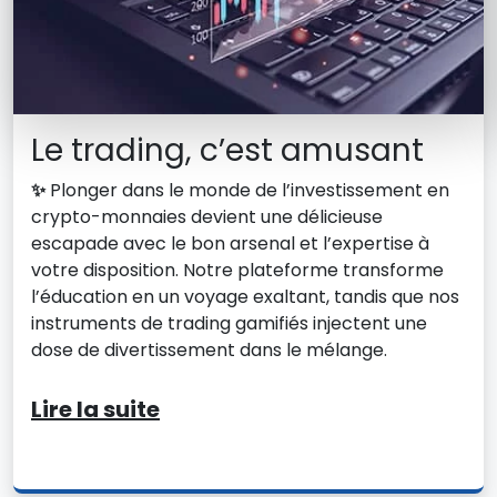
Le trading, c’est amusant
✨
Plonger dans le monde de l’investissement en
crypto-monnaies devient une délicieuse
escapade avec le bon arsenal et l’expertise à
votre disposition. Notre plateforme transforme
l’éducation en un voyage exaltant, tandis que nos
instruments de trading gamifiés injectent une
dose de divertissement dans le mélange.
Lire la suite