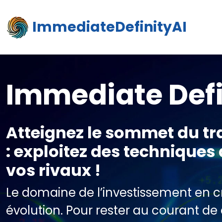
ImmediateDefinityAI
Immediate Defi
Atteignez le sommet du t
: exploitez des techniques
vos rivaux !
Le domaine de l’investissement en 
évolution. Pour rester au courant de 