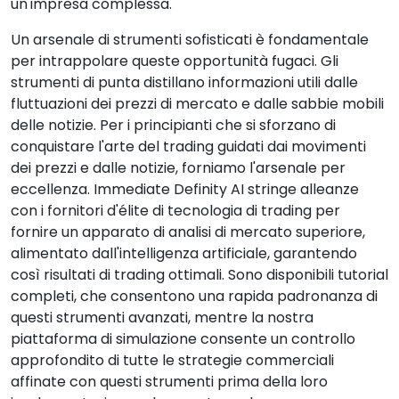
un'impresa complessa.
Un arsenale di strumenti sofisticati è fondamentale
per intrappolare queste opportunità fugaci. Gli
strumenti di punta distillano informazioni utili dalle
fluttuazioni dei prezzi di mercato e dalle sabbie mobili
delle notizie. Per i principianti che si sforzano di
conquistare l'arte del trading guidati dai movimenti
dei prezzi e dalle notizie, forniamo l'arsenale per
eccellenza. Immediate Definity AI stringe alleanze
con i fornitori d'élite di tecnologia di trading per
fornire un apparato di analisi di mercato superiore,
alimentato dall'intelligenza artificiale, garantendo
così risultati di trading ottimali. Sono disponibili tutorial
completi, che consentono una rapida padronanza di
questi strumenti avanzati, mentre la nostra
piattaforma di simulazione consente un controllo
approfondito di tutte le strategie commerciali
affinate con questi strumenti prima della loro