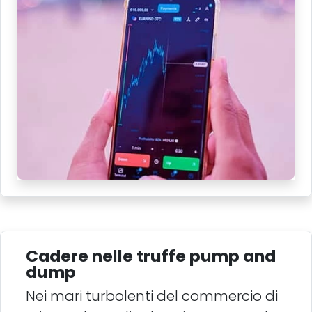
Cadere nelle truffe pump and
dump
Nei mari turbolenti del commercio di