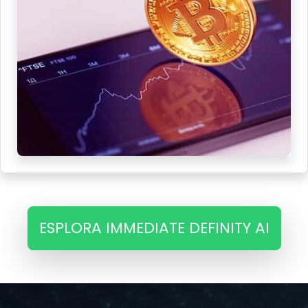
ESPLORA IMMEDIATE DEFINITY AI