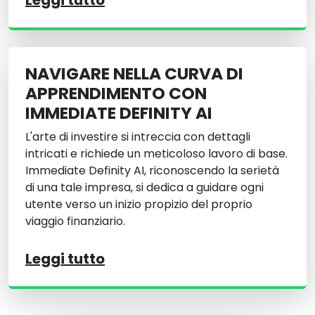
Leggi tutto
NAVIGARE NELLA CURVA DI
APPRENDIMENTO CON
IMMEDIATE DEFINITY AI
L'arte di investire si intreccia con dettagli
intricati e richiede un meticoloso lavoro di base.
Immediate Definity AI, riconoscendo la serietà
di una tale impresa, si dedica a guidare ogni
utente verso un inizio propizio del proprio
viaggio finanziario.
Leggi tutto