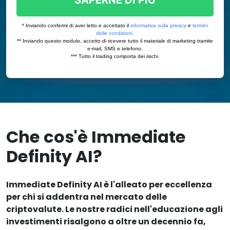
Che cos'è Immediate
Definity AI?
Immediate Definity AI è l'alleato per eccellenza
per chi si addentra nel mercato delle
criptovalute. Le nostre radici nell'educazione agli
investimenti risalgono a oltre un decennio fa,