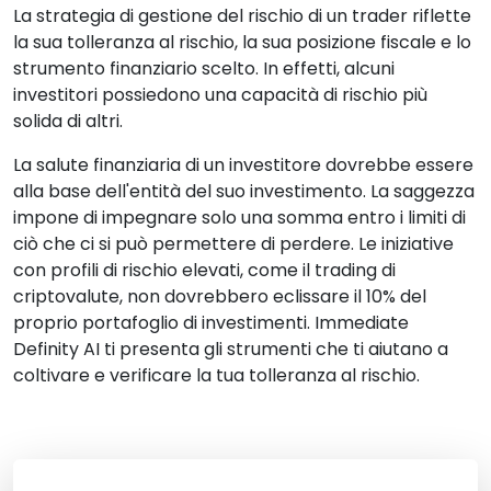
La strategia di gestione del rischio di un trader riflette
la sua tolleranza al rischio, la sua posizione fiscale e lo
strumento finanziario scelto. In effetti, alcuni
investitori possiedono una capacità di rischio più
solida di altri.
La salute finanziaria di un investitore dovrebbe essere
alla base dell'entità del suo investimento. La saggezza
impone di impegnare solo una somma entro i limiti di
ciò che ci si può permettere di perdere. Le iniziative
con profili di rischio elevati, come il trading di
criptovalute, non dovrebbero eclissare il 10% del
proprio portafoglio di investimenti. Immediate
Definity AI ti presenta gli strumenti che ti aiutano a
coltivare e verificare la tua tolleranza al rischio.