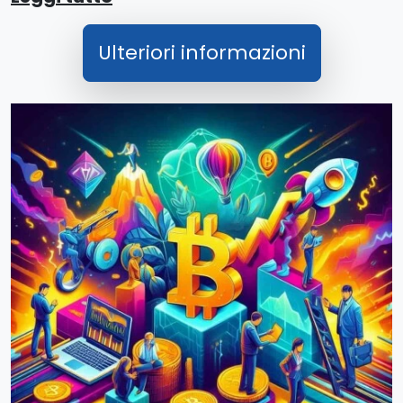
Ulteriori informazioni