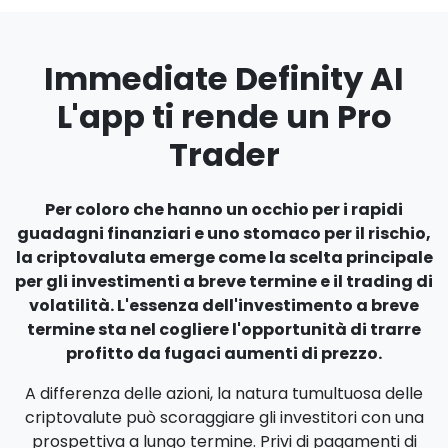
Immediate Definity AI
L'app ti rende un Pro
Trader
Per coloro che hanno un occhio per i rapidi
guadagni finanziari e uno stomaco per il rischio,
la criptovaluta emerge come la scelta principale
per gli investimenti a breve termine e il trading di
volatilità. L'essenza dell'investimento a breve
termine sta nel cogliere l'opportunità di trarre
profitto da fugaci aumenti di prezzo.
A differenza delle azioni, la natura tumultuosa delle
criptovalute può scoraggiare gli investitori con una
prospettiva a lungo termine. Privi di pagamenti di