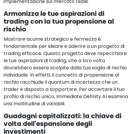
implementazione sul mercato reale.
Armonizza le tue aspirazioni di
trading con la tua propensione al
rischio
Mostrare acume strategico e fermezza è
fondamentale per ideare e aderire a un progetto di
trading efficace. Questo progetto deve rispecchiare
le tue aspirazioni di trading, che a loro volta
dovrebbero essere scolpite dalla tua soglia di rischio
individuale. In effetti, il concetto di propensione al
rischio racchiude il quantum di incertezza che un
trader è disposto a sopportare. Per accertare il tuo
profilo di rischio unico, Immediate Definity AI esamina
una moltitudine di variabili.
Guadagni capitalizzati: la chiave di
volta dell'espansione degli
investimenti