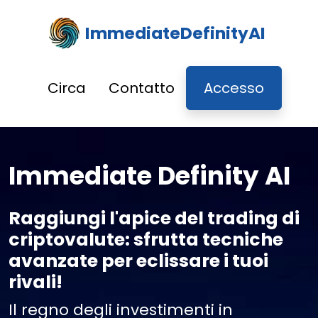
ImmediateDefinityAI
Circa
Contatto
Accesso
Immediate Definity AI
Raggiungi l'apice del trading di
criptovalute: sfrutta tecniche
avanzate per eclissare i tuoi
rivali!
Il regno degli investimenti in