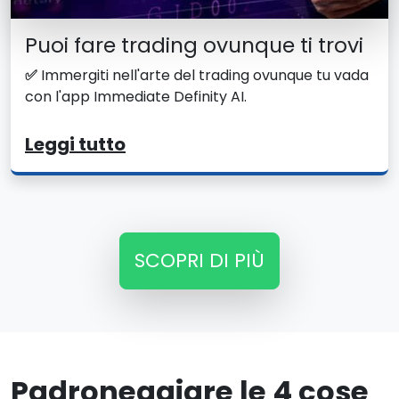
Puoi fare trading ovunque ti trovi
✅
Immergiti nell'arte del trading ovunque tu vada
con l'app Immediate Definity AI.
Leggi tutto
SCOPRI DI PIÙ
Padroneggiare le 4 cose