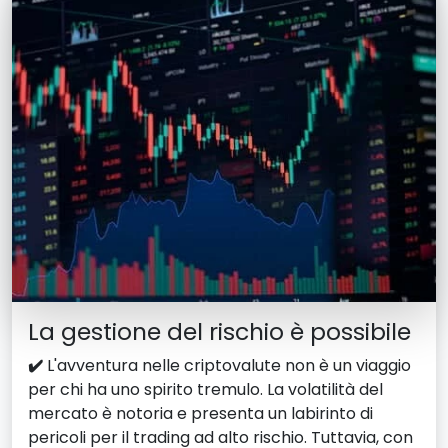
La gestione del rischio è possibile
✔️
L'avventura nelle criptovalute non è un viaggio
per chi ha uno spirito tremulo. La volatilità del
mercato è notoria e presenta un labirinto di
pericoli per il trading ad alto rischio. Tuttavia, con