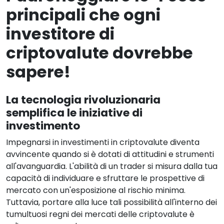
principali che ogni
investitore di
criptovalute dovrebbe
sapere!
La tecnologia rivoluzionaria
semplifica le iniziative di
investimento
Impegnarsi in investimenti in criptovalute diventa
avvincente quando si è dotati di attitudini e strumenti
all'avanguardia. L'abilità di un trader si misura dalla tua
capacità di individuare e sfruttare le prospettive di
mercato con un'esposizione al rischio minima.
Tuttavia, portare alla luce tali possibilità all'interno dei
tumultuosi regni dei mercati delle criptovalute è