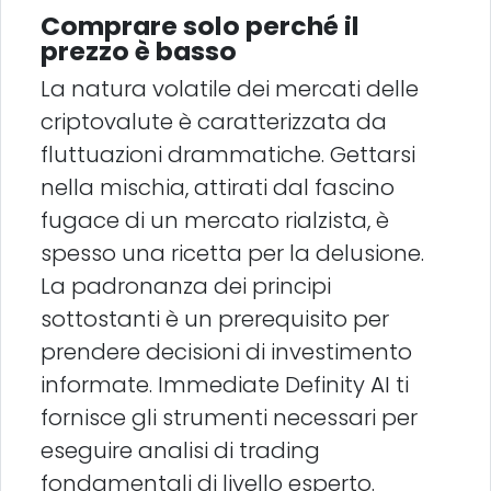
Comprare solo perché il
prezzo è basso
La natura volatile dei mercati delle
criptovalute è caratterizzata da
fluttuazioni drammatiche. Gettarsi
nella mischia, attirati dal fascino
fugace di un mercato rialzista, è
spesso una ricetta per la delusione.
La padronanza dei principi
sottostanti è un prerequisito per
prendere decisioni di investimento
informate. Immediate Definity AI ti
fornisce gli strumenti necessari per
eseguire analisi di trading
fondamentali di livello esperto.