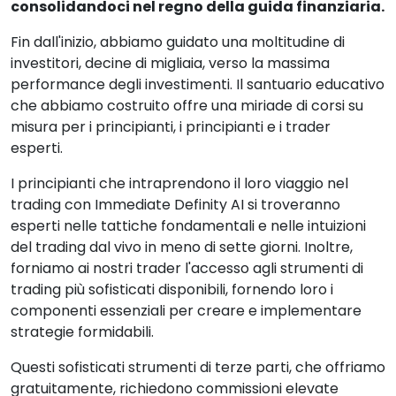
consolidandoci nel regno della guida finanziaria.
Fin dall'inizio, abbiamo guidato una moltitudine di
investitori, decine di migliaia, verso la massima
performance degli investimenti. Il santuario educativo
che abbiamo costruito offre una miriade di corsi su
misura per i principianti, i principianti e i trader
esperti.
I principianti che intraprendono il loro viaggio nel
trading con Immediate Definity AI si troveranno
esperti nelle tattiche fondamentali e nelle intuizioni
del trading dal vivo in meno di sette giorni. Inoltre,
forniamo ai nostri trader l'accesso agli strumenti di
trading più sofisticati disponibili, fornendo loro i
componenti essenziali per creare e implementare
strategie formidabili.
Questi sofisticati strumenti di terze parti, che offriamo
gratuitamente, richiedono commissioni elevate