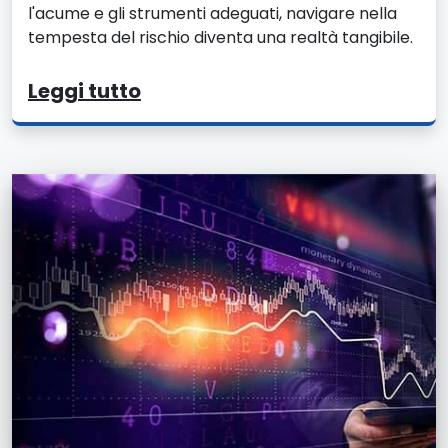
l'acume e gli strumenti adeguati, navigare nella
tempesta del rischio diventa una realtà tangibile.
Leggi tutto