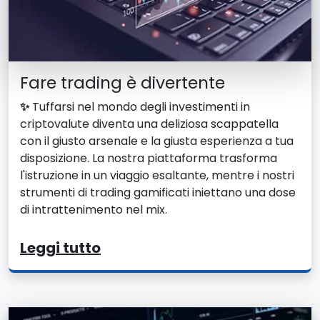
Fare trading è divertente
✨
Tuffarsi nel mondo degli investimenti in
criptovalute diventa una deliziosa scappatella
con il giusto arsenale e la giusta esperienza a tua
disposizione. La nostra piattaforma trasforma
l'istruzione in un viaggio esaltante, mentre i nostri
strumenti di trading gamificati iniettano una dose
di intrattenimento nel mix.
Leggi tutto