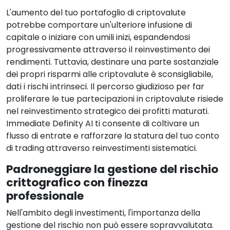
L'aumento del tuo portafoglio di criptovalute
potrebbe comportare un'ulteriore infusione di
capitale o iniziare con umili inizi, espandendosi
progressivamente attraverso il reinvestimento dei
rendimenti. Tuttavia, destinare una parte sostanziale
dei propri risparmi alle criptovalute è sconsigliabile,
dati i rischi intrinseci. Il percorso giudizioso per far
proliferare le tue partecipazioni in criptovalute risiede
nel reinvestimento strategico dei profitti maturati.
Immediate Definity AI ti consente di coltivare un
flusso di entrate e rafforzare la statura del tuo conto
di trading attraverso reinvestimenti sistematici.
Padroneggiare la gestione del rischio
crittografico con finezza
professionale
Nell'ambito degli investimenti, l'importanza della
gestione del rischio non può essere sopravvalutata.