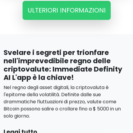
ULTERIORI INFORMAZIONI
Svelare i segreti per trionfare
nell'imprevedibile regno delle
criptovalute: Immediate Definity
AI L'app è la chiave!
Nel regno degli asset digitali, la criptovaluta è
l'epitome della volatilità. Definite dalle sue
drammatiche fluttuazioni di prezzo, valute come
Bitcoin possono salire o crollare fino a $ 5000 in un
solo giorno.
Leggi tutto