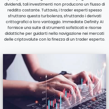
dividendi, tali investimenti non producono un flusso di
reddito costante. Tuttavia, i trader esperti spesso
sfruttano questa turbolenza, sfruttando i derivati
crittografici a loro vantaggio. Immediate Definity AI
fornisce una suite di strumenti sofisticati e risorse
didattiche per guidarti nella navigazione nei mercati
delle criptovalute con la finezza di un trader esperto.