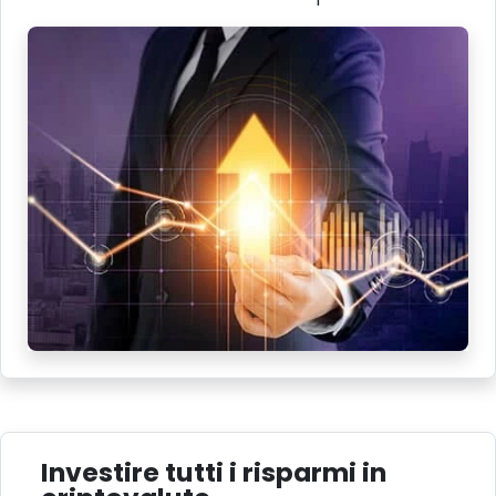
Investire tutti i risparmi in