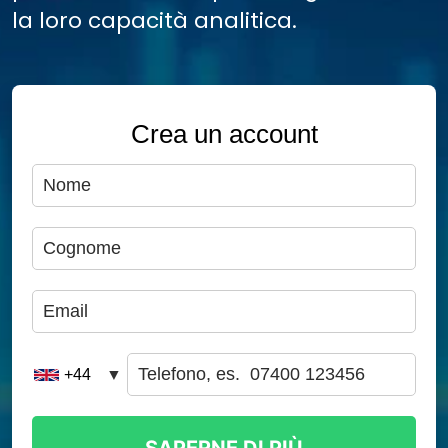
la loro capacità analitica.