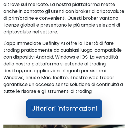
altrove sul mercato. La nostra piattaforma mette
anche in contatto gli utenti con broker di criptovalute
di prim'ordine e convenienti. Questi broker vantano
licenze globali e presentano le più ampie selezioni di
criptovalute nel settore.
L'app Immediate Definity AI offre la libertà di fare
trading praticamente da qualsiasi luogo, compatibile
con dispositivi Android, Windows e IOS. La versatilità
della nostra piattaforma si estende al trading
desktop, con applicazioni eleganti per sistemi
Windows, Linux e Mac. Inoltre, il nostro web trader
garantisce un accesso senza soluzione di continuità a
tutte le risorse e gli strumenti di trading.
Ulteriori informazioni