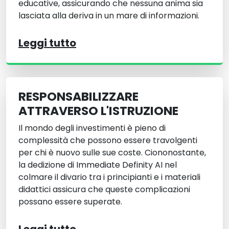
educative, assicurando che nessuna anima sia
lasciata alla deriva in un mare di informazioni.
Leggi tutto
RESPONSABILIZZARE
ATTRAVERSO L'ISTRUZIONE
Il mondo degli investimenti è pieno di
complessità che possono essere travolgenti
per chi è nuovo sulle sue coste. Ciononostante,
la dedizione di Immediate Definity AI nel
colmare il divario tra i principianti e i materiali
didattici assicura che queste complicazioni
possano essere superate.