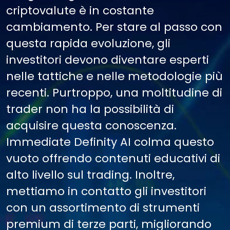
criptovalute è in costante
cambiamento. Per stare al passo con
questa rapida evoluzione, gli
investitori devono diventare esperti
nelle tattiche e nelle metodologie più
recenti. Purtroppo, una moltitudine di
trader non ha la possibilità di
acquisire questa conoscenza.
Immediate Definity AI colma questo
vuoto offrendo contenuti educativi di
alto livello sul trading. Inoltre,
mettiamo in contatto gli investitori
con un assortimento di strumenti
premium di terze parti, migliorando