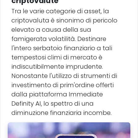
criptovalute
Tra le varie categorie di asset, la
criptovaluta è sinonimo di pericolo
elevato a causa della sua
famigerata volatilità. Destinare
l'intero serbatoio finanziario a tali
tempestosi climi di mercato è
indiscutibilmente imprudente.
Nonostante l'utilizzo di strumenti di
investimento di prim'ordine offerti
dalla piattaforma Immediate
Definity AI, lo spettro di una
diminuzione finanziaria incombe.