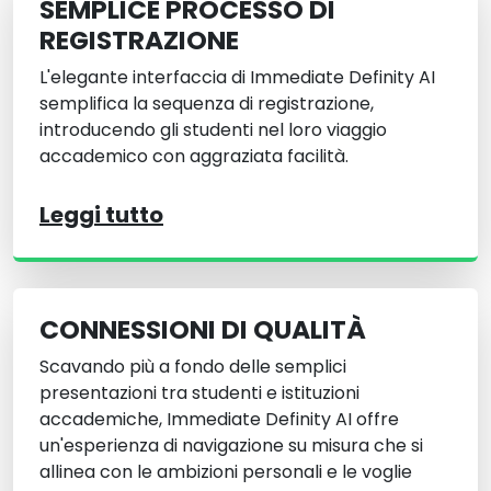
SEMPLICE PROCESSO DI
REGISTRAZIONE
L'elegante interfaccia di Immediate Definity AI
semplifica la sequenza di registrazione,
introducendo gli studenti nel loro viaggio
accademico con aggraziata facilità.
Leggi tutto
CONNESSIONI DI QUALITÀ
Scavando più a fondo delle semplici
presentazioni tra studenti e istituzioni
accademiche, Immediate Definity AI offre
un'esperienza di navigazione su misura che si
allinea con le ambizioni personali e le voglie