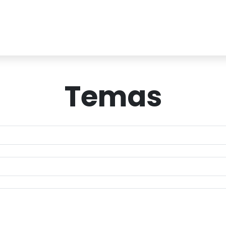
Temas