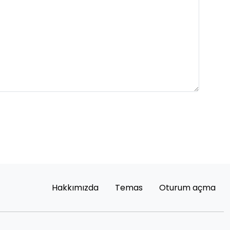
Hakkımızda
Temas
Oturum açma