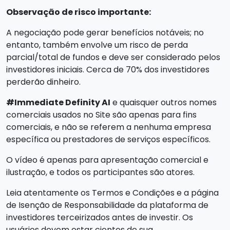
Observação de risco importante:
A negociação pode gerar benefícios notáveis; no
entanto, também envolve um risco de perda
parcial/total de fundos e deve ser considerado pelos
investidores iniciais. Cerca de 70% dos investidores
perderão dinheiro.
#Immediate Definity AI
e quaisquer outros nomes
comerciais usados no Site são apenas para fins
comerciais, e não se referem a nenhuma empresa
específica ou prestadores de serviços específicos.
O vídeo é apenas para apresentação comercial e
ilustração, e todos os participantes são atores.
Leia atentamente os Termos e Condições e a página
de Isenção de Responsabilidade da plataforma de
investidores terceirizados antes de investir. Os
usuários devem estar cientes de sua