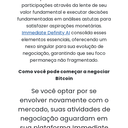
participações através da lente de seu
valor fundamental e executar decisões
fundamentadas em análises astutas para
satisfazer aspirações monetárias.
Immediate Definity AI
consolida esses
elementos essenciais, oferecendo um
nexo singular para sua evolução de
negociação, garantindo que seu foco
permaneça não fragmentado.
Como você pode começar a negociar
Bitcoin
Se você optar por se
envolver novamente com o
mercado, suas atividades de
negociação aguardam em
sua plataforma Immediate