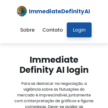
ImmediateDefinityAI
Sobre
Contato
Login
Immediate
Definity AI login
Para se destacar na negociação, a
vigilância sobre as flutuações do
mercado é imprescindível, juntamente
com a interpretação de gráficos e figuras
complexas. Deve-se avaliar as