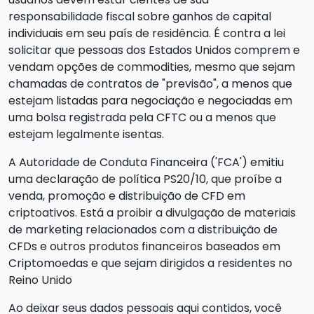
responsabilidade fiscal sobre ganhos de capital
individuais em seu país de residência. É contra a lei
solicitar que pessoas dos Estados Unidos comprem e
vendam opções de commodities, mesmo que sejam
chamadas de contratos de "previsão", a menos que
estejam listadas para negociação e negociadas em
uma bolsa registrada pela CFTC ou a menos que
estejam legalmente isentas.
A Autoridade de Conduta Financeira ('FCA') emitiu
uma declaração de política PS20/10, que proíbe a
venda, promoção e distribuição de CFD em
criptoativos. Está a proibir a divulgação de materiais
de marketing relacionados com a distribuição de
CFDs e outros produtos financeiros baseados em
Criptomoedas e que sejam dirigidos a residentes no
Reino Unido
Ao deixar seus dados pessoais aqui contidos, você