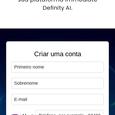
Definity AI.