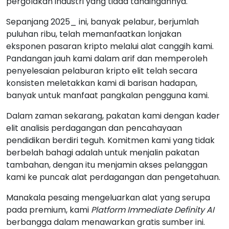
pergolakan industri yang tiada tandingannya.
Sepanjang 2025_ ini, banyak pelabur, berjumlah
puluhan ribu, telah memanfaatkan lonjakan
eksponen pasaran kripto melalui alat canggih kami.
Pandangan jauh kami dalam arif dan memperoleh
penyelesaian pelaburan kripto elit telah secara
konsisten meletakkan kami di barisan hadapan,
banyak untuk manfaat pangkalan pengguna kami.
Dalam zaman sekarang, pakatan kami dengan kader
elit analisis perdagangan dan pencahayaan
pendidikan berdiri teguh. Komitmen kami yang tidak
berbelah bahagi adalah untuk menjalin pakatan
tambahan, dengan itu menjamin akses pelanggan
kami ke puncak alat perdagangan dan pengetahuan.
Manakala pesaing mengeluarkan alat yang serupa
pada premium, kami
Platform Immediate Definity AI
berbangga dalam menawarkan gratis sumber ini.