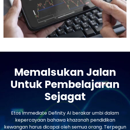
Memalsukan Jalan
Untuk Pembelajaran
Sejagat
Etos Immediate Definity AI berakar umbi dalam
kepercayaan bahawa khazanah pendidikan
kewangan harus dicapai oleh semua orang. Terpegun