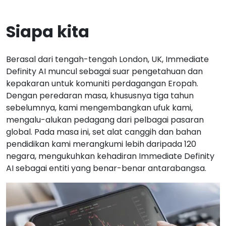
Siapa kita
Berasal dari tengah-tengah London, UK, Immediate
Definity AI muncul sebagai suar pengetahuan dan
kepakaran untuk komuniti perdagangan Eropah.
Dengan peredaran masa, khususnya tiga tahun
sebelumnya, kami mengembangkan ufuk kami,
mengalu-alukan pedagang dari pelbagai pasaran
global. Pada masa ini, set alat canggih dan bahan
pendidikan kami merangkumi lebih daripada 120
negara, mengukuhkan kehadiran Immediate Definity
AI sebagai entiti yang benar-benar antarabangsa.