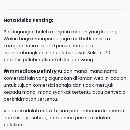
Nota Risiko Penting:
Perdagangan boleh menjana faedah yang ketara;
Walau bagaimanapun, ia juga melibatkan risiko
kerugian dana separa/penuh dan perlu
dipertimbangkan oleh pelabur awal. Sekitar 70
peratus pelabur akan kehilangan wang.
#Immediate Definity AI
dan mana-mana nama
komersial lain yang digunakan di laman web ini adalah
untuk tujuan komersial sahaja, dan tidak merujuk
kepada mana-mana syarikat tertentu atau penyedia
perkhidmatan tertentu.
Video ini adalah untuk tujuan persembahan komersial
dan ilustrasi sahaja, dan semua peserta adalah
pelakon.