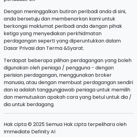
Dengan meninggalkan butiran peribadi anda di sini,
anda bersetuju dan membenarkan kami untuk
berkongsi maklumat peribadi anda dengan pihak
ketiga yang menyediakan perkhidmatan
perdagangan seperti yang diperuntukkan dalam
Dasar Privasi dan Terma &Syarat.
Terdapat beberapa pilihan perdagangan yang boleh
digunakan oleh peniaga / pengguna - dengan
perisian perdagangan, menggunakan broker
manusia, atau dengan membuat perdagangan sendiri
dan ia adalah tanggungjawab peniaga untuk memilih
dan memutuskan apakah cara yang betul untuk dia /
dia untuk berdagang.
Hak cipta © 2025 Semua Hak cipta terpelihara oleh
Immediate Definity AI