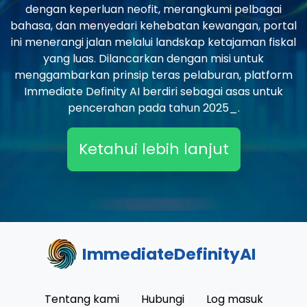
dengan keperluan neofit, merangkumi pelbagai
bahasa, dan menyedari kehebatan kewangan, portal
ini menerangi jalan melalui landskap ketajaman fiskal
yang luas. Dilancarkan dengan misi untuk
menggambarkan prinsip teras pelaburan, platform
Immediate Definity AI berdiri sebagai asas untuk
pencerahan pada tahun 2025_.
Ketahui lebih lanjut
ImmediateDefinityAI
Tentang kami
Hubungi
Log masuk