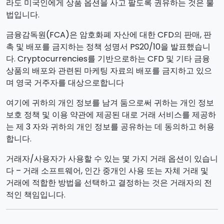
라도 미국인에게 상품 옵션을 사고 팔도록 권유하는 것은 불
법입니다.
금융감독원(FCA)은 암호화폐 자산에 대한 CFD의 판매, 판
촉 및 배포를 금지하는 정책 성명서 PS20/10을 발표했습니
다. Cryptocurrencies를 기반으로하는 CFD 및 기타 금융
상품의 배포와 관련된 마케팅 자료의 배포를 금지하고 있으
며 영국 거주자를 대상으로합니다
여기에 귀하의 개인 정보를 남겨 둠으로써 귀하는 개인 정보
보호 정책 및 이용 약관에 제공된 대로 거래 서비스를 제공하
는 제 3 자와 귀하의 개인 정보를 공유하는 데 동의하고 허용
합니다.
거래자/사용자가 사용할 수 있는 몇 가지 거래 옵션이 있습니
다 – 거래 소프트웨어, 인간 중개인 사용 또는 자체 거래 및
거래에 적합한 방법을 선택하고 결정하는 것은 거래자의 전
적인 책임입니다.