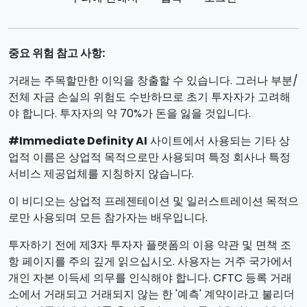
중요 위험 참고 사항:
거래는 주목할만한 이익을 창출할 수 있습니다. 그러나 부분/
전체 자금 손실의 위험도 수반하므로 초기 투자자가 고려해
야 합니다. 투자자의 약 70%가 돈을 잃을 것입니다.
#Immediate Definity AI
사이트에서 사용되는 기타 상
업적 이름은 상업적 목적으로만 사용되며 특정 회사나 특정
서비스 제공업체를 지칭하지 않습니다.
이 비디오는 상업적 프레젠테이션 및 일러스트레이션 목적으
로만 사용되며 모든 참가자는 배우입니다.
투자하기 전에 제3자 투자자 플랫폼의 이용 약관 및 면책 조
항 페이지를 주의 깊게 읽으십시오. 사용자는 거주 국가에서
개인 자본 이득세 의무를 인식해야 합니다. CFTC 등록 거래
소에서 거래되고 거래되지 않는 한 '예측' 계약이라고 불리더