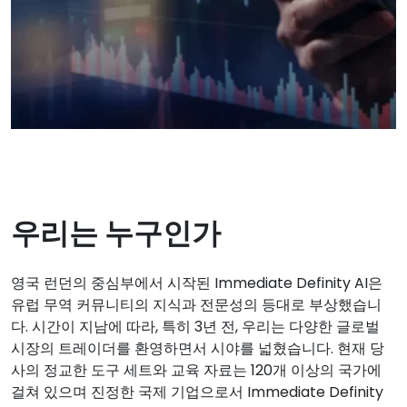
우리는 누구인가
영국 런던의 중심부에서 시작된 Immediate Definity AI은
유럽 무역 커뮤니티의 지식과 전문성의 등대로 부상했습니
다. 시간이 지남에 따라, 특히 3년 전, 우리는 다양한 글로벌
시장의 트레이더를 환영하면서 시야를 넓혔습니다. 현재 당
사의 정교한 도구 세트와 교육 자료는 120개 이상의 국가에
걸쳐 있으며 진정한 국제 기업으로서 Immediate Definity