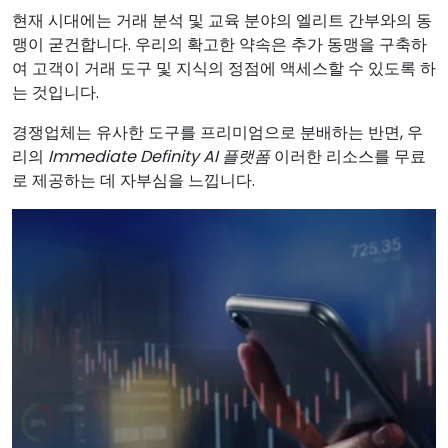
현재 시대에는 거래 분석 및 교육 분야의 엘리트 간부와의 동
맹이 굳건합니다. 우리의 확고한 약속은 추가 동맹을 구축하
여 고객이 거래 도구 및 지식의 정점에 액세스할 수 있도록 하
는 것입니다.
경쟁업체는 유사한 도구를 프리미엄으로 분배하는 반면, 우
리의
Immediate Definity AI 플랫폼
이러한 리소스를 무료
로 제공하는 데 자부심을 느낍니다.