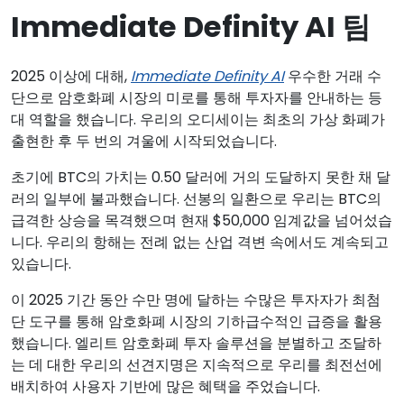
Immediate Definity AI 팀
2025 이상에 대해,
Immediate Definity AI
우수한 거래 수
단으로 암호화폐 시장의 미로를 통해 투자자를 안내하는 등
대 역할을 했습니다. 우리의 오디세이는 최초의 가상 화폐가
출현한 후 두 번의 겨울에 시작되었습니다.
초기에 BTC의 가치는 0.50 달러에 거의 도달하지 못한 채 달
러의 일부에 불과했습니다. 선봉의 일환으로 우리는 BTC의
급격한 상승을 목격했으며 현재 $50,000 임계값을 넘어섰습
니다. 우리의 항해는 전례 없는 산업 격변 속에서도 계속되고
있습니다.
이 2025 기간 동안 수만 명에 달하는 수많은 투자자가 최첨
단 도구를 통해 암호화폐 시장의 기하급수적인 급증을 활용
했습니다. 엘리트 암호화폐 투자 솔루션을 분별하고 조달하
는 데 대한 우리의 선견지명은 지속적으로 우리를 최전선에
배치하여 사용자 기반에 많은 혜택을 주었습니다.