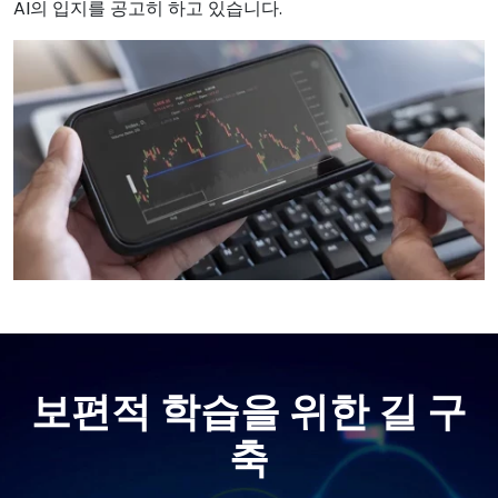
AI의 입지를 공고히 하고 있습니다.
보편적 학습을 위한 길 구
축