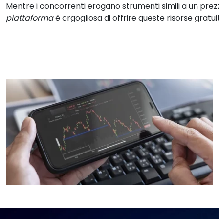
Mentre i concorrenti erogano strumenti simili a un prez
piattaforma
è orgogliosa di offrire queste risorse gratu