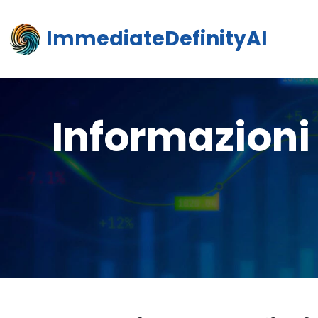
ImmediateDefinityAI
Informazioni 